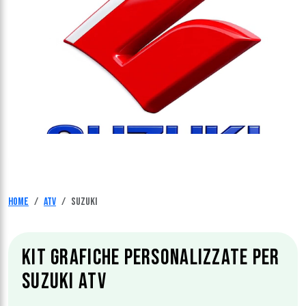
Home
Atv
Suzuki
KIT GRAFICHE PERSONALIZZATE PER
SUZUKI ATV