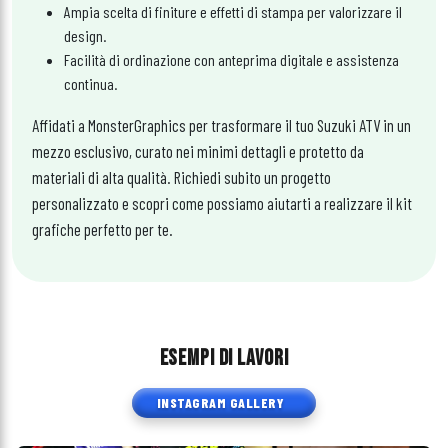
Ampia scelta di finiture e effetti di stampa per valorizzare il
design.
Facilità di ordinazione con anteprima digitale e assistenza
continua.
Affidati a MonsterGraphics per trasformare il tuo Suzuki ATV in un
mezzo esclusivo, curato nei minimi dettagli e protetto da
materiali di alta qualità. Richiedi subito un progetto
personalizzato e scopri come possiamo aiutarti a realizzare il kit
grafiche perfetto per te.
ESEMPI DI LAVORI
INSTAGRAM GALLERY