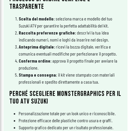
TRASPARENTE
Scelta del modello:
seleziona marca e modello del tuo
Suzuki ATV per garantire la perfetta adattabilità del kit.
Raccolta preferenze grafiche:
descrivi la tua idea
indicando numeri, nomi e loghi da inserire nel design.
Anteprima digitale:
ricevi la bozza digitale, verifica e
comunica eventuali modifiche per perfezionare il progetto.
Conferma ordine:
approva il progetto finale per avviare la
produzione.
Stampa e consegna:
il kit viene stampato con materiali
professionali e spedito direttamente a casa tua.
PERCHÉ SCEGLIERE MONSTERGRAPHICS PER IL
TUO ATV SUZUKI
Personalizzazione totale per un look unico e riconoscibile.
Protezione efficace delle plastiche contro usura e graffi.
Supporto grafico dedicato per un risultato professionale.