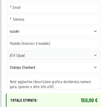
150,00 €
TOTALE STIMATO: