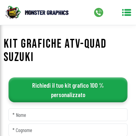
KIT GRAFICHE ATV-QUAD
SUZUKI
Richiedi il tuo kit grafico 100 %
personalizzato