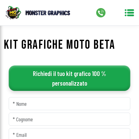
KIT GRAFICHE MOTO BETA
Richiedi il tuo kit grafico 100 %
personalizzato