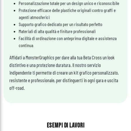
Personalizzazione totale per un design unico e riconoscibile
Protezione efficace delle plastiche originali contro graffi e
agenti atmosferici
Supporto grafico dedicato per un risultato perfetto
Materiali di alta qualità e finiture professionali
Facilità di ordinazione con anteprima digitale e assistenza
continua
Affidati a MonsterGraphics per dare alla tua Beta Cross un look
distintivo e una protezione duratura. Il nostro servizio
indipendente ti permette di creare un kit grafico personalizzato,
resistente e professionale, per distinguerti in ogni gara e uscita
off-road.
ESEMPI DI LAVORI