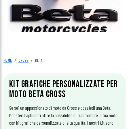
Home
Cross
Beta
KIT GRAFICHE PERSONALIZZATE PER
MOTO BETA
CROSS
Se sei un appassionato di moto da Cross e possiedi una Beta,
MonsterGraphics ti offre la possibilità di trasformare la tua moto
con kit grafiche personalizzate di alta qualità. I nostri kit sono