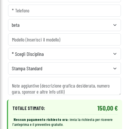
150,00 €
TOTALE STIMATO:
Nessun pagamento richiesto ora:
invia la richiesta per ricevere
l'anteprima e il preventivo gratuito.