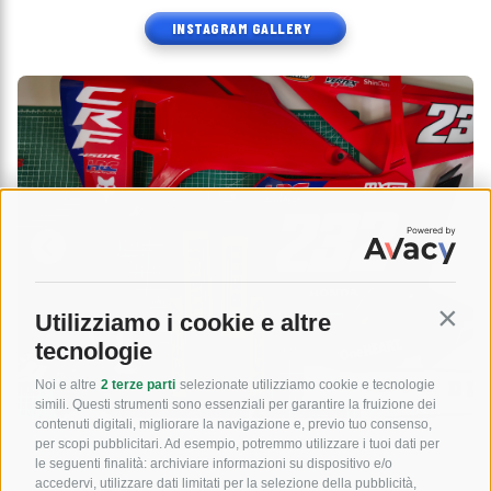
INSTAGRAM GALLERY
Utilizziamo i cookie e altre
Contin
tecnologie
Noi e altre
2 terze parti
selezionate utilizziamo cookie e tecnologie
simili. Questi strumenti sono essenziali per garantire la fruizione dei
contenuti digitali, migliorare la navigazione e, previo tuo consenso,
per scopi pubblicitari. Ad esempio, potremmo utilizzare i tuoi dati per
le seguenti finalità: archiviare informazioni su dispositivo e/o
accedervi, utilizzare dati limitati per la selezione della pubblicità,