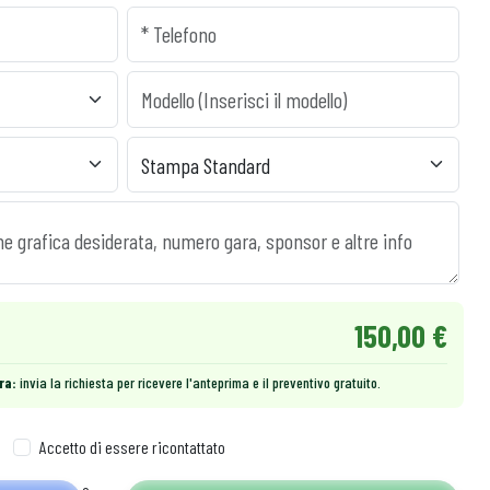
150,00 €
ra:
invia la richiesta per ricevere l'anteprima e il preventivo gratuito.
Accetto di essere ricontattato