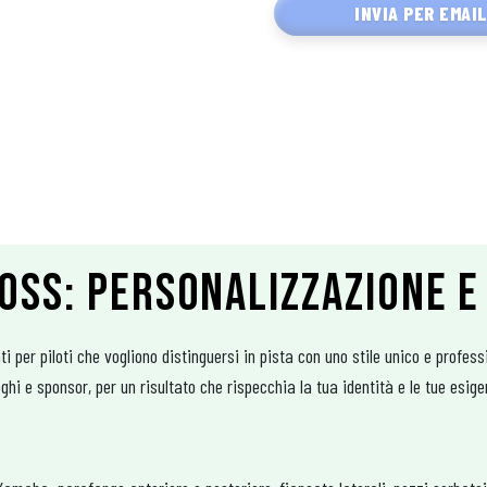
INVIA PER EMAI
OSS: PERSONALIZZAZIONE E
 per piloti che vogliono distinguersi in pista con uno stile unico e profe
ghi e sponsor, per un risultato che rispecchia la tua identità e le tue esige