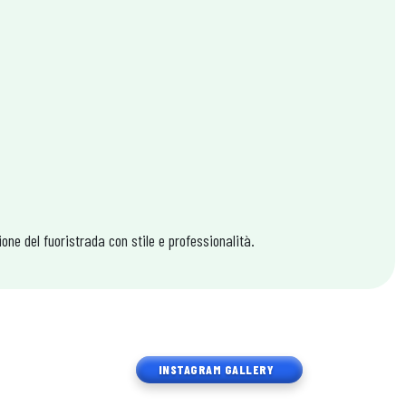
ne del fuoristrada con stile e professionalità.
INSTAGRAM GALLERY