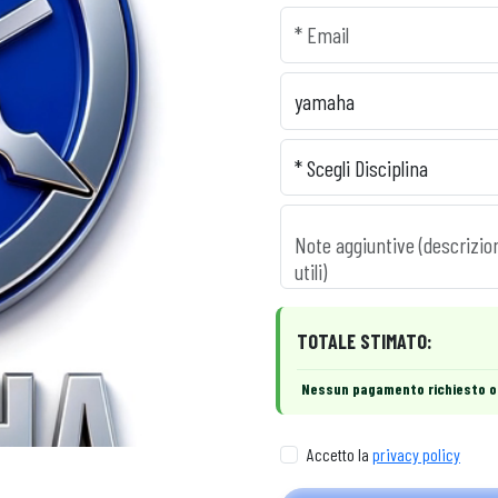
TOTALE STIMATO:
Nessun pagamento richiesto o
Accetto la
privacy policy