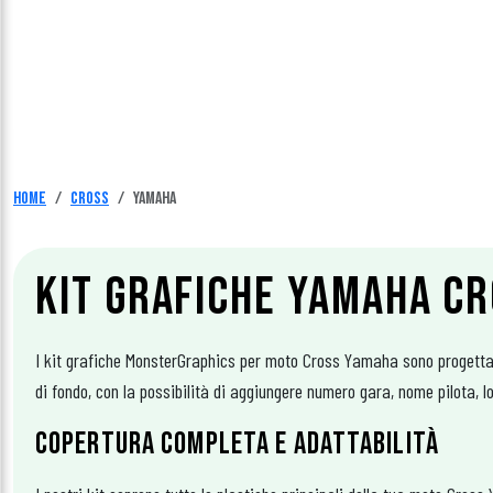
Home
Cross
Yamaha
KIT GRAFICHE YAMAHA CR
I kit grafiche MonsterGraphics per moto Cross Yamaha sono progettati
di fondo, con la possibilità di aggiungere numero gara, nome pilota, lo
COPERTURA COMPLETA E ADATTABILITÀ