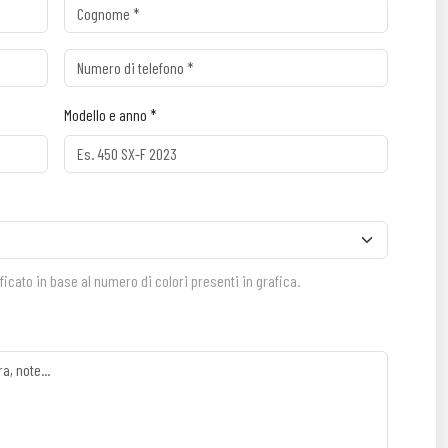
Modello e anno *
ificato in base al numero di colori presenti in grafica.