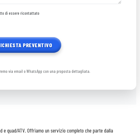
to di essere ricontattato
RICHIESTA PREVENTIVO
remo via email o WhatsApp con una proposta dettagliata.
uad e quad/ATV. Offriamo un servizio completo che parte dalla