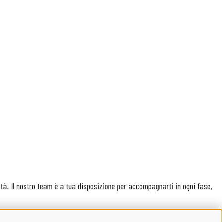
ità. Il nostro team è a tua disposizione per accompagnarti in ogni fase,