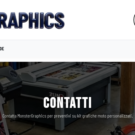
IDE
CONTATTI
Contatta MonsterGraphics per preventivi su kit grafiche moto personalizzati.