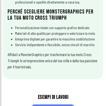
professionali e spedito direttamente a casa tua.
PERCHÉ SCEGLIERE MONSTERGRAPHICS PER
LA TUA MOTO CROSS TRIUMPH
Personalizzazione totale con supporto grafico dedicato
Materiali di alta qualità per proteggere e valorizzare la moto
Anteprima digitale per garantire la massima soddisfazione
Servizio indipendente e flessibile, senza vincoli di marchio
Affidati a MonsterGraphics per trasformare la tua moto Cross
Triumph in un'espressione unica del tuo stile e della tua passione
per il fuoristrada.
ESEMPI DI LAVORI