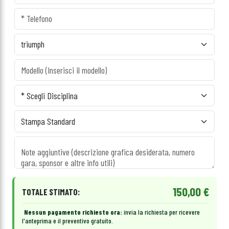
150,00 €
TOTALE STIMATO:
Nessun pagamento richiesto ora:
invia la richiesta per ricevere
l'anteprima e il preventivo gratuito.