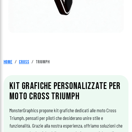
Home
Cross
Triumph
KIT GRAFICHE PERSONALIZZATE PER
MOTO CROSS TRIUMPH
MonsterGraphics propone kit grafiche dedicati alle moto Cross
Triumph, pensati per piloti che desiderano unire stile e
funzionalità. Grazie alla nostra esperienza, offriamo soluzioni che