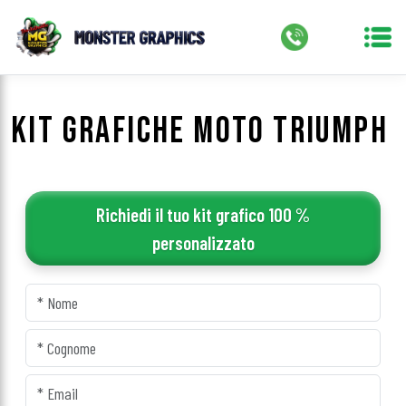
KIT GRAFICHE MOTO TRIUMPH
Richiedi il tuo kit grafico 100 %
personalizzato