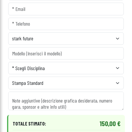
150,00 €
TOTALE STIMATO: