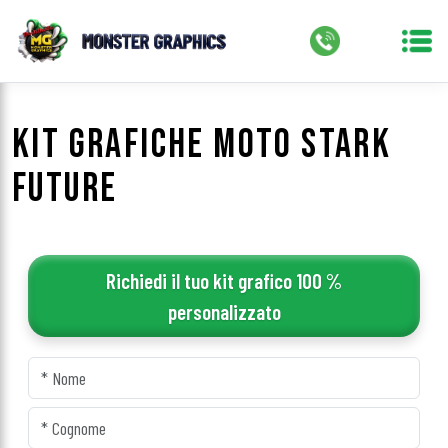
KIT GRAFICHE MOTO STARK
FUTURE
Richiedi il tuo kit grafico 100 %
personalizzato