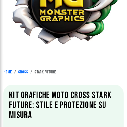
Home
Cross
Stark Future
KIT GRAFICHE MOTO CROSS STARK
FUTURE: STILE E PROTEZIONE SU
MISURA